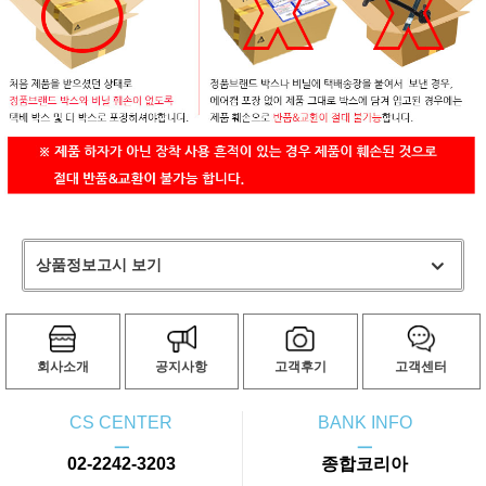
상품정보고시 보기
회사소개
공지사항
고객후기
고객센터
CS CENTER
BANK INFO
ㅡ
ㅡ
02-2242-3203
종합코리아