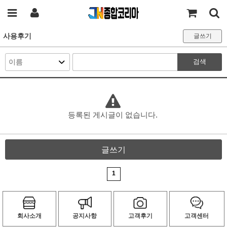
사용후기
글쓰기
검색
등록된 게시글이 없습니다.
글쓰기
1
회사소개
공지사항
고객후기
고객센터